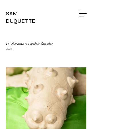
SAM
DUQUETTE
La Vlimeuse qui voulait s'envoler
2022